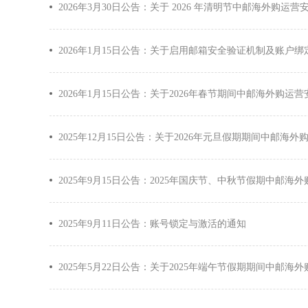
2026年3月30日公告：关于 2026 年清明节中邮海外购运
2026年1月15日公告：关于启用邮箱安全验证机制及账户
2026年1月15日公告：关于2026年春节期间中邮海外购运
2025年12月15日公告：关于2026年元旦假期期间中邮海
2025年9月15日公告：2025年国庆节、中秋节假期中邮海
2025年9月11日公告：账号锁定与激活的通知
2025年5月22日公告：关于2025年端午节假期期间中邮海