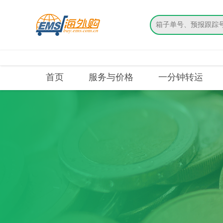
搜索
首页
服务与价格
一分钟转运