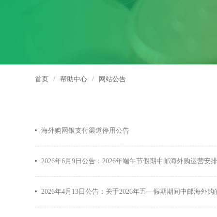
首页
/
帮助中心
/
网站公告
海外购网银支付渠道停用公告
2026年6月9日公告：2026年端午节假期中邮海外购运营安
2026年4月13日公告：关于2026年五一假期期间中邮海外