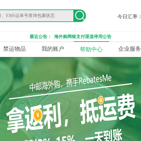
今日汇率
最近公告：
海外购网银支付渠道停用公告
禁运物品
我的账户
企业服务
帮助中心