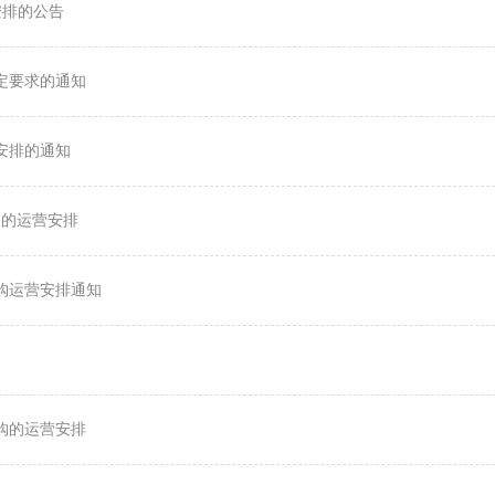
营安排的公告
绑定要求的通知
营安排的通知
外购的运营安排
外购运营安排通知
外购的运营安排