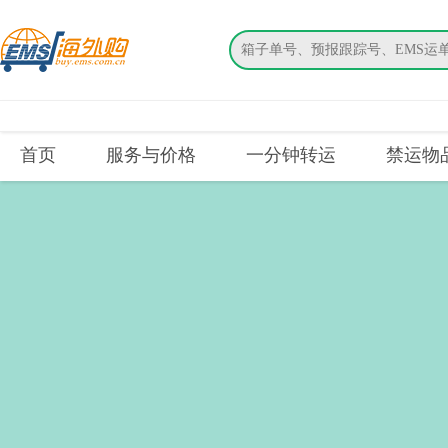
搜索
首页
服务与价格
一分钟转运
禁运物