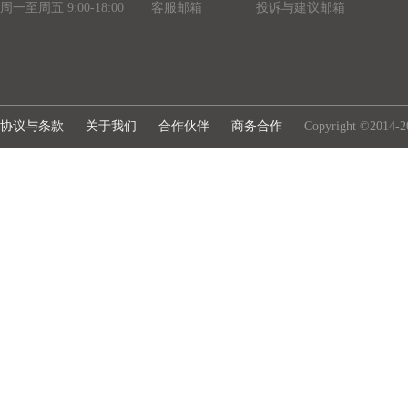
周一至周五 9:00-18:00
客服邮箱
投诉与建议邮箱
协议与条款
关于我们
合作伙伴
商务合作
Copyright ©2014-