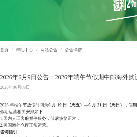
首页
/
帮助中心
/
网站公告
/
公告详情
2026年6月9日公告：2026年端午节假期中邮海外
2026年06月09日
2026 年端午节放假时间为
6 月 19 日（周五）—6 月 21 日（周日）
，假期
假期运营相关安排如下：
1.国内人工客服暂停服务，节后恢复正常；
2.美国海外仓库正常运营。
咨询指引