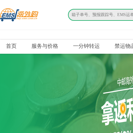
搜索
首页
服务与价格
一分钟转运
禁运物