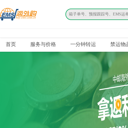
搜索
首页
服务与价格
一分钟转运
禁运物