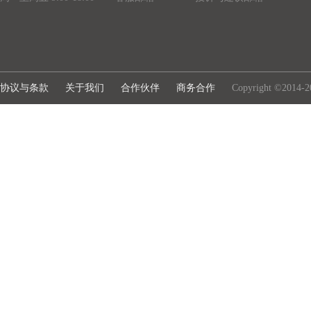
协议与条款
关于我们
合作伙伴
商务合作
Copyright ©2014-