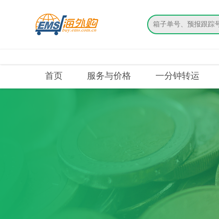
搜索
首页
服务与价格
一分钟转运