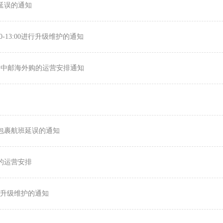
班延误的通知
0-13:00进行升级维护的通知
期间中邮海外购的运营安排通知
出库包裹航班延误的通知
购的运营安排
0进行升级维护的通知