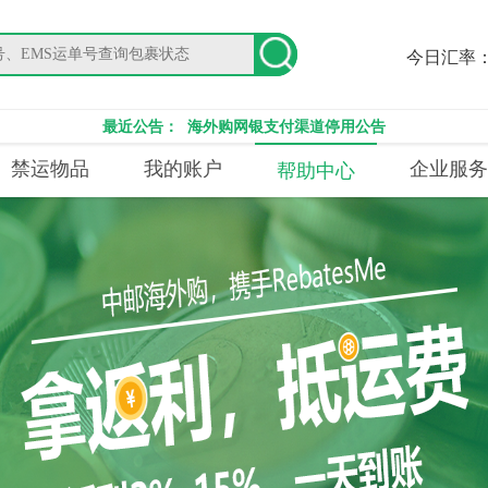
今日汇率
最近公告：
海外购网银支付渠道停用公告
禁运物品
我的账户
企业服务
帮助中心