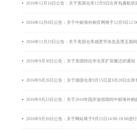
2016年12月14日公告：关于美国仓库12月9日出库包裹航
2016年12月8日公告：关于中邮海外购官网将于12月9日12:0
2016年11月23日公告：关于美国仓库感恩节休息及黑五
2016年9月30日公告：关于美国特拉华仓库扩容搬迁的通知
2016年9月26日公告：关于德国仓库9月15日及9月20日
2016年9月23日公告：关于2016年国庆放假期间中邮海外
2016年9月20日公告：关于网站将于9月21日14:00-18:0