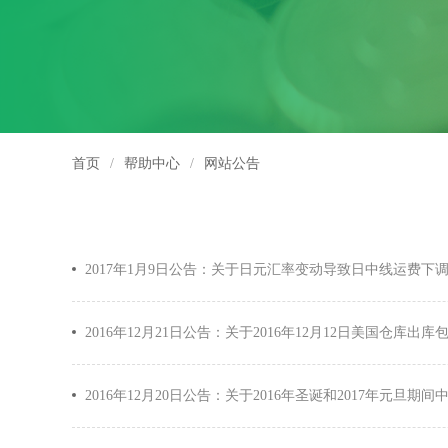
首页
/
帮助中心
/
网站公告
2017年1月9日公告：关于日元汇率变动导致日中线运费下
2016年12月21日公告：关于2016年12月12日美国仓库
2016年12月20日公告：关于2016年圣诞和2017年元旦