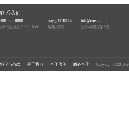
联系我们
400-628-8800
buy@11183.hk
init@ems.com.cn
周一至周五 9:00-18:00
客服邮箱
投诉与建议邮箱
协议与条款
关于我们
合作伙伴
商务合作
Copyright ©2014-