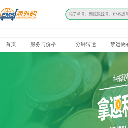
搜索
首页
服务与价格
一分钟转运
禁运物