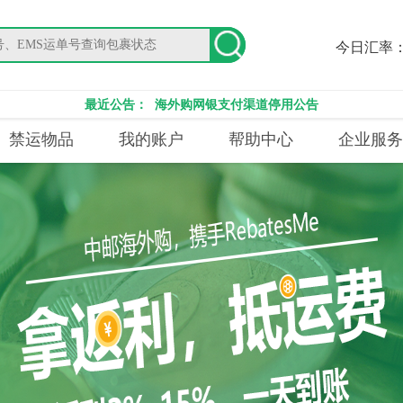
今日汇率
最近公告：
海外购网银支付渠道停用公告
禁运物品
我的账户
帮助中心
企业服务