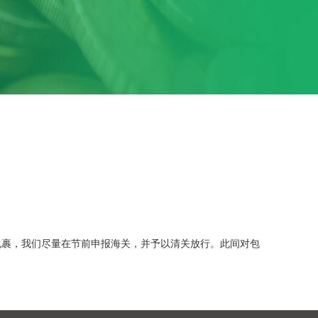
包裹，我们尽量在节前申报海关，并予以清关放行。此间对包