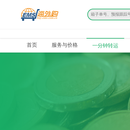
搜索
首页
服务与价格
一分钟转运