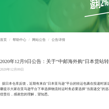
首页
/
帮助中心
/
网站公告
/
公告详情
2020年12月9日公告：关于“中邮海外购”日本货
2020年12月09日
据日本仓库反馈，近期有来自“日本亚马逊”平台的转运包裹在投递时派
馨提示大家在亚马逊平台下单选择物流转运时务必要选择“当面递交”的
偿责任，感谢您的理解，望知悉。