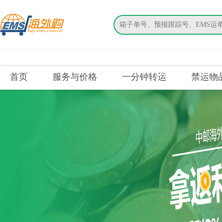
搜索
首页
服务与价格
一分钟转运
禁运物