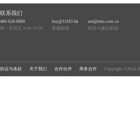
联系我们
400-628-8800
buy@11183.hk
init@ems.com.cn
周一至周五 9:00-18:00
客服邮箱
投诉与建议邮箱
协议与条款
关于我们
合作伙伴
商务合作
Copyright ©2014-