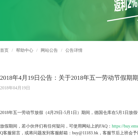
首页
/
帮助中心
/
网站公告
/
公告详情
2018年4月19日公告：关于2018年五一劳动节假
2018年04月19日
2018年五一劳动节放假（4月29日-5月1日）期间，德国仓库在5月1
放假期间，若小伙伴们有任何疑问，可使用网站上的FAQ：
https://buy.em
Q
客服留言，或将问题发到客服邮箱：buy@11183.hk，客服节后上