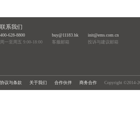
联系我们
400-628-8800
buy@11183.hk
init@ems.com.cn
周一至周五 9:00-18:00
客服邮箱
投诉与建议邮箱
协议与条款
关于我们
合作伙伴
商务合作
Copyright ©2014-