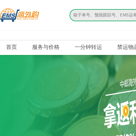
搜索
首页
服务与价格
一分钟转运
禁运物