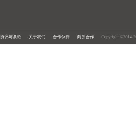
协议与条款
关于我们
合作伙伴
商务合作
Copyright ©2014-