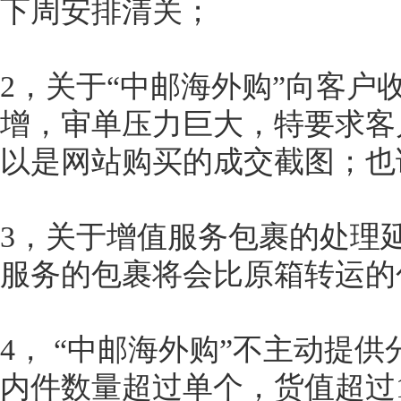
下周安排清关；
2，关于“中邮海外购”向客户
增，审单压力巨大，特要求客户
以是网站购买的成交截图；也
3，关于增值服务包裹的处理
服务的包裹将会比原箱转运的
4， “中邮海外购”不主动提
内件数量超过单个，货值超过1