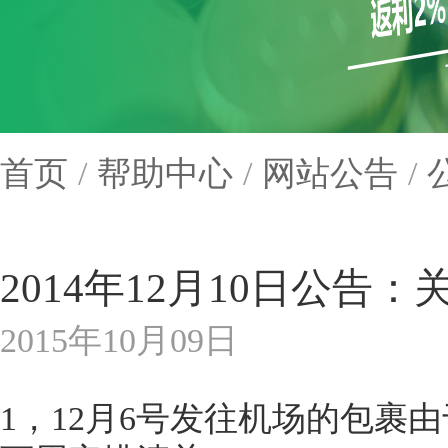
首页
/
帮助中心
/
网站公告
/
2014年12月10日公
2015年10月09日
1，12月6号发往机场的包裹