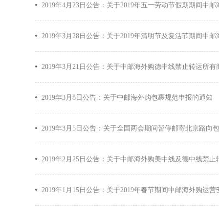
2019年4月23日公告：关于2019年五一劳动节假期期间中
2019年3月28日公告：关于2019年清明节及复活节期间中
2019年3月21日公告：关于中邮海外购德中线禁止转运所
2019年3月8日公告：关于中邮海外购包裹规范申报的通知
2019年3月5日公告：关于全国两会期间暂停邮寄北京路向
2019年2月25日公告：关于中邮海外购美中线及德中线禁
2019年1月15日公告：关于2019年春节期间中邮海外购运