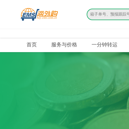
搜索
首页
服务与价格
一分钟转运