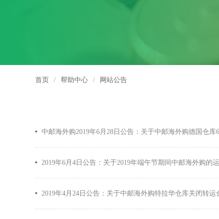
首页
/
帮助中心
/
网站公告
中邮海外购2019年6月28日公告：关于中邮海外购德国仓库
2019年6月4日公告：关于2019年端午节期间中邮海外购的
2019年4月24日公告：关于中邮海外购特拉华仓库关闭转