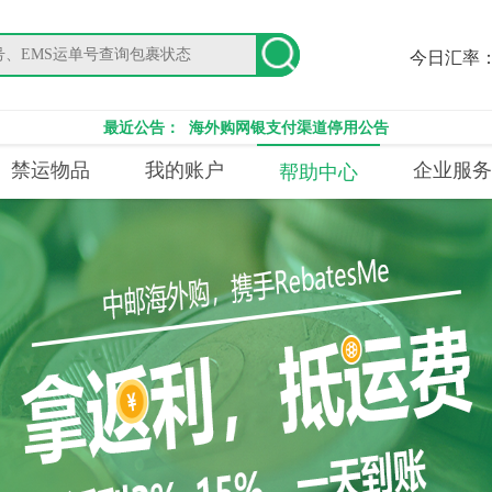
今日汇率
最近公告：
海外购网银支付渠道停用公告
禁运物品
我的账户
企业服务
帮助中心